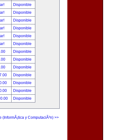
tar!
Disponible
tar!
Disponible
tar!
Disponible
tar!
Disponible
tar!
Disponible
tar!
Disponible
.00
Disponible
.00
Disponible
.00
Disponible
7.00
Disponible
0.00
Disponible
0.00
Disponible
00.00
Disponible
e (InformÃ¡tica y ComputaciÃ³n) >>